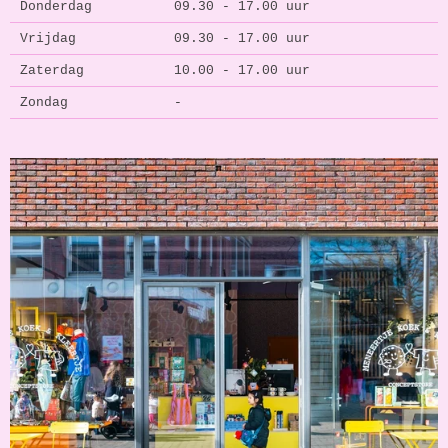
Donderdag
09.30 - 17.00 uur
Vrijdag
09.30 - 17.00 uur
Zaterdag
10.00 - 17.00 uur
Zondag
-