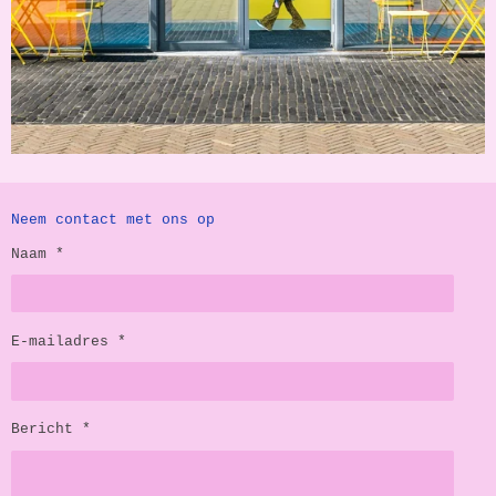
Neem contact met ons op
Naam *
E-mailadres *
Bericht *