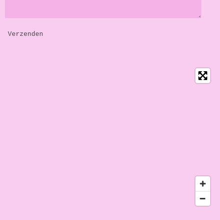
Verzenden